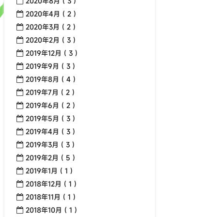
2020年8月 ( 3 )
2020年4月 ( 2 )
2020年3月 ( 2 )
2020年2月 ( 3 )
2019年12月 ( 3 )
2019年9月 ( 3 )
2019年8月 ( 4 )
2019年7月 ( 2 )
2019年6月 ( 2 )
2019年5月 ( 3 )
2019年4月 ( 3 )
2019年3月 ( 3 )
2019年2月 ( 5 )
2019年1月 ( 1 )
2018年12月 ( 1 )
2018年11月 ( 1 )
2018年10月 ( 1 )