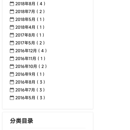
2018年8月 ( 4 )
2018年7月 ( 2 )
2018年5月 ( 1 )
2018年4月 ( 1 )
2017年8月 ( 1 )
2017年5月 ( 2 )
2016年12月 ( 4 )
2016年11月 ( 1 )
2016年10月 ( 2 )
2016年9月 ( 1 )
2016年8月 ( 3 )
2016年7月 ( 3 )
2016年5月 ( 3 )
分类目录