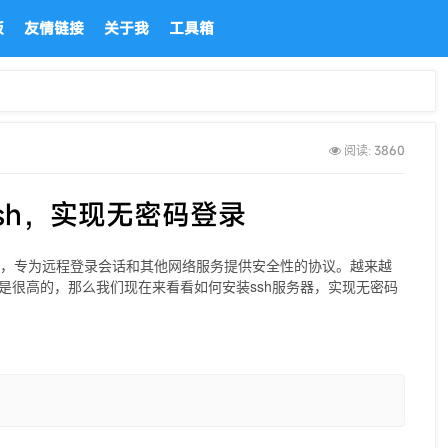
板
友情链接
关于我
工具箱
3860
阅读:
ssh，实现无密码登录
前较可靠，专为远程登录会话和其他网络服务提供安全性的协议。越来越
疑是很高的，那么我们现在来看看如何安装ssh服务器，实现无密码