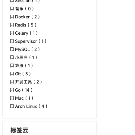
Session ( 1 )
音乐 ( 0 )
Docker ( 2 )
Redis ( 5 )
Celery ( 1 )
Supervisor ( 1 )
MySQL ( 2 )
小程序 ( 1 )
算法 ( 1 )
Git ( 3 )
开发工具 ( 2 )
Go ( 14 )
Mac ( 1 )
Arch Linux ( 4 )
标签云