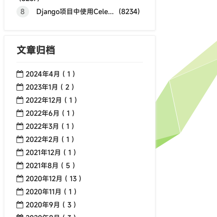
8
Django项目中使用Cele... (8234)
文章归档
2024年4月 ( 1 )
2023年1月 ( 2 )
2022年12月 ( 1 )
2022年6月 ( 1 )
2022年3月 ( 1 )
2022年2月 ( 1 )
2021年12月 ( 1 )
2021年8月 ( 5 )
2020年12月 ( 13 )
2020年11月 ( 1 )
2020年9月 ( 3 )