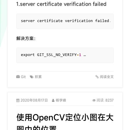
1.server certificate verification failed
server certificate verification failed
.
 CAfile
:
解决方案：
export GIT_SSL_NO_VERIFY
=
1
 …
Git
积累
阅读全文
2020年08月17日
杨学峰
8237
阅读:
使用OpenCV定位小图在大
图中的位置