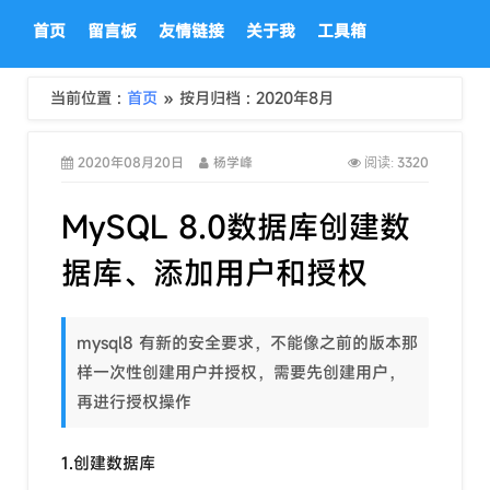
首页
留言板
友情链接
关于我
工具箱
当前位置 :
首页
» 按月归档 : 2020年8月
2020年08月20日
杨学峰
3320
阅读:
MySQL 8.0数据库创建数
据库、添加用户和授权
mysql8 有新的安全要求，不能像之前的版本那
样一次性创建用户并授权，需要先创建用户，
再进行授权操作
1.创建数据库