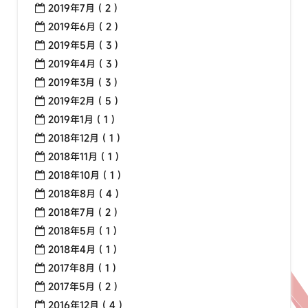
2019年7月 ( 2 )
2019年6月 ( 2 )
2019年5月 ( 3 )
2019年4月 ( 3 )
2019年3月 ( 3 )
2019年2月 ( 5 )
2019年1月 ( 1 )
2018年12月 ( 1 )
2018年11月 ( 1 )
2018年10月 ( 1 )
2018年8月 ( 4 )
2018年7月 ( 2 )
2018年5月 ( 1 )
2018年4月 ( 1 )
2017年8月 ( 1 )
2017年5月 ( 2 )
2016年12月 ( 4 )