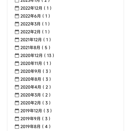
2023年1月 ( 2 )
2022年12月 ( 1 )
2022年6月 ( 1 )
2022年3月 ( 1 )
2022年2月 ( 1 )
2021年12月 ( 1 )
2021年8月 ( 5 )
2020年12月 ( 13 )
2020年11月 ( 1 )
2020年9月 ( 3 )
2020年8月 ( 3 )
2020年4月 ( 2 )
2020年3月 ( 2 )
2020年2月 ( 3 )
2019年12月 ( 3 )
2019年9月 ( 3 )
2019年8月 ( 4 )