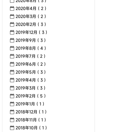
2020年8月 ( 3 )
2020年4月 ( 2 )
2020年3月 ( 2 )
2020年2月 ( 3 )
2019年12月 ( 3 )
2019年9月 ( 3 )
2019年8月 ( 4 )
2019年7月 ( 2 )
2019年6月 ( 2 )
2019年5月 ( 3 )
2019年4月 ( 3 )
2019年3月 ( 3 )
2019年2月 ( 5 )
2019年1月 ( 1 )
2018年12月 ( 1 )
2018年11月 ( 1 )
2018年10月 ( 1 )