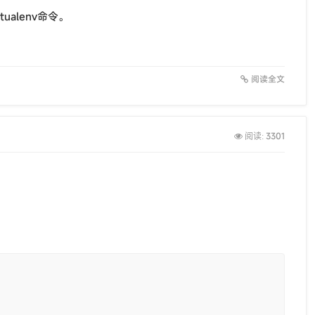
rtualenv命令。
阅读全文
3301
阅读: