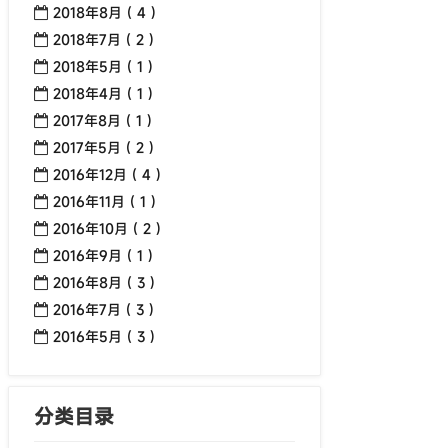
2018年8月 ( 4 )
2018年7月 ( 2 )
2018年5月 ( 1 )
2018年4月 ( 1 )
2017年8月 ( 1 )
2017年5月 ( 2 )
2016年12月 ( 4 )
2016年11月 ( 1 )
2016年10月 ( 2 )
2016年9月 ( 1 )
2016年8月 ( 3 )
2016年7月 ( 3 )
2016年5月 ( 3 )
分类目录