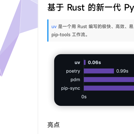
基于 Rust 的新一代 P
uv
是一个用 Rust 编写的极快、高效、易用
pip-tools 工作流。
亮点