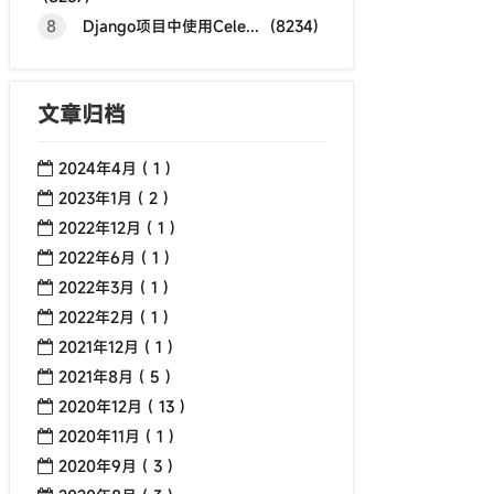
8
Django项目中使用Cele... (8234)
文章归档
2024年4月 ( 1 )
2023年1月 ( 2 )
2022年12月 ( 1 )
2022年6月 ( 1 )
2022年3月 ( 1 )
2022年2月 ( 1 )
2021年12月 ( 1 )
2021年8月 ( 5 )
2020年12月 ( 13 )
2020年11月 ( 1 )
2020年9月 ( 3 )