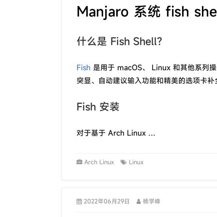
Manjaro 系统 fish 
什么是 Fish Shell?
Fish
是用于 macOS、 Linux 和其他系列
突显、自动建议输入功能和精美的选项卡补
Fish 安装
对于基于 Arch Linux …
Arch Linux
Linux
2022年06月29日
杨学峰