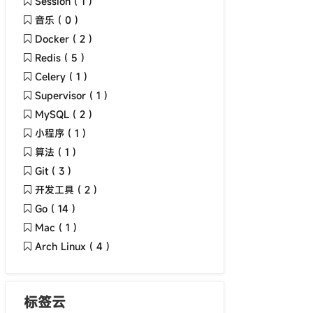
Session ( 1 )
音乐 ( 0 )
Docker ( 2 )
Redis ( 5 )
Celery ( 1 )
Supervisor ( 1 )
MySQL ( 2 )
小程序 ( 1 )
算法 ( 1 )
Git ( 3 )
开发工具 ( 2 )
Go ( 14 )
Mac ( 1 )
Arch Linux ( 4 )
标签云