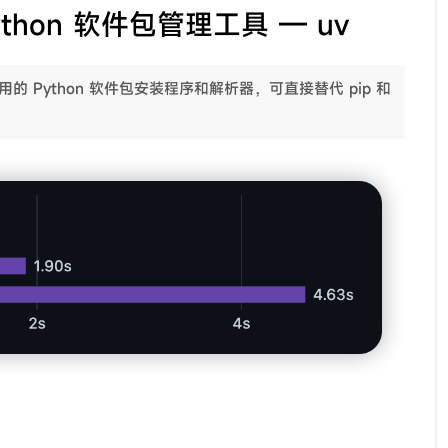
ython 软件包管理工具 — uv
的 Python 软件包安装程序和解析器，可直接替代 pip 和