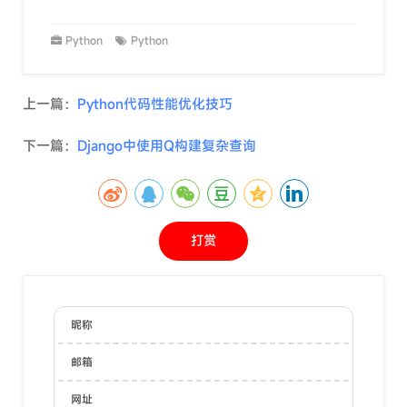
Python
Python
上一篇：
Python代码性能优化技巧
下一篇：
Django中使用Q构建复杂查询
打赏
昵称
邮箱
网址