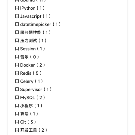
IPython ( 1 )
Javascript ( 1 )
datetimepicker ( 1 )
服务器性能 ( 1 )
压力测试 ( 1 )
Session ( 1 )
音乐 ( 0 )
Docker ( 2 )
Redis ( 5 )
Celery ( 1 )
Supervisor ( 1 )
MySQL ( 2 )
小程序 ( 1 )
算法 ( 1 )
Git ( 3 )
开发工具 ( 2 )