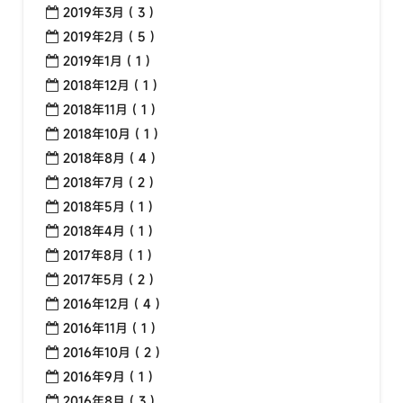
2019年3月 ( 3 )
2019年2月 ( 5 )
2019年1月 ( 1 )
2018年12月 ( 1 )
2018年11月 ( 1 )
2018年10月 ( 1 )
2018年8月 ( 4 )
2018年7月 ( 2 )
2018年5月 ( 1 )
2018年4月 ( 1 )
2017年8月 ( 1 )
2017年5月 ( 2 )
2016年12月 ( 4 )
2016年11月 ( 1 )
2016年10月 ( 2 )
2016年9月 ( 1 )
2016年8月 ( 3 )