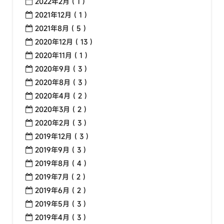
2022年2月 ( 1 )
2021年12月 ( 1 )
2021年8月 ( 5 )
2020年12月 ( 13 )
2020年11月 ( 1 )
2020年9月 ( 3 )
2020年8月 ( 3 )
2020年4月 ( 2 )
2020年3月 ( 2 )
2020年2月 ( 3 )
2019年12月 ( 3 )
2019年9月 ( 3 )
2019年8月 ( 4 )
2019年7月 ( 2 )
2019年6月 ( 2 )
2019年5月 ( 3 )
2019年4月 ( 3 )