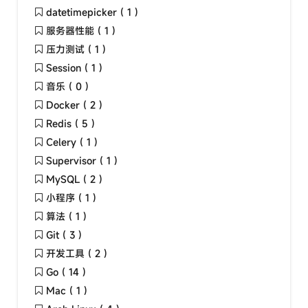
datetimepicker ( 1 )
服务器性能 ( 1 )
压力测试 ( 1 )
Session ( 1 )
音乐 ( 0 )
Docker ( 2 )
Redis ( 5 )
Celery ( 1 )
Supervisor ( 1 )
MySQL ( 2 )
小程序 ( 1 )
算法 ( 1 )
Git ( 3 )
开发工具 ( 2 )
Go ( 14 )
Mac ( 1 )