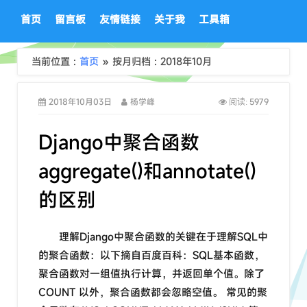
首页
留言板
友情链接
关于我
工具箱
当前位置 :
首页
» 按月归档 : 2018年10月
2018年10月03日
杨学峰
5979
阅读:
Django中聚合函数
aggregate()和annotate()
的区别
理解Django中聚合函数的关键在于理解SQL中
的聚合函数：以下摘自百度百科：SQL基本函数，
聚合函数对一组值执行计算，并返回单个值。除了
COUNT 以外，聚合函数都会忽略空值。 常见的聚