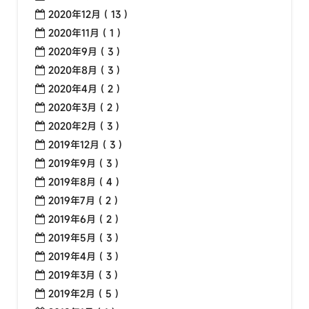
2020年12月 ( 13 )
2020年11月 ( 1 )
2020年9月 ( 3 )
2020年8月 ( 3 )
2020年4月 ( 2 )
2020年3月 ( 2 )
2020年2月 ( 3 )
2019年12月 ( 3 )
2019年9月 ( 3 )
2019年8月 ( 4 )
2019年7月 ( 2 )
2019年6月 ( 2 )
2019年5月 ( 3 )
2019年4月 ( 3 )
2019年3月 ( 3 )
2019年2月 ( 5 )