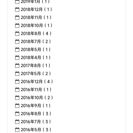
2019年1月 ( 1 )
2018年12月 ( 1 )
2018年11月 ( 1 )
2018年10月 ( 1 )
2018年8月 ( 4 )
2018年7月 ( 2 )
2018年5月 ( 1 )
2018年4月 ( 1 )
2017年8月 ( 1 )
2017年5月 ( 2 )
2016年12月 ( 4 )
2016年11月 ( 1 )
2016年10月 ( 2 )
2016年9月 ( 1 )
2016年8月 ( 3 )
2016年7月 ( 3 )
2016年5月 ( 3 )