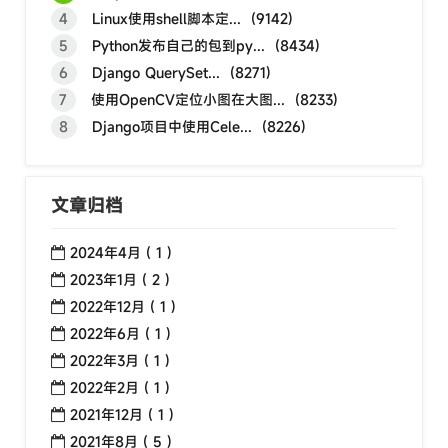
4
Linux使用shell脚本定... (9142)
5
Python发布自己的包到py... (8434)
6
Django QuerySet... (8271)
7
使用OpenCV定位小图在大图... (8233)
8
Django项目中使用Cele... (8226)
文章归档
2024年4月 ( 1 )
2023年1月 ( 2 )
2022年12月 ( 1 )
2022年6月 ( 1 )
2022年3月 ( 1 )
2022年2月 ( 1 )
2021年12月 ( 1 )
2021年8月 ( 5 )