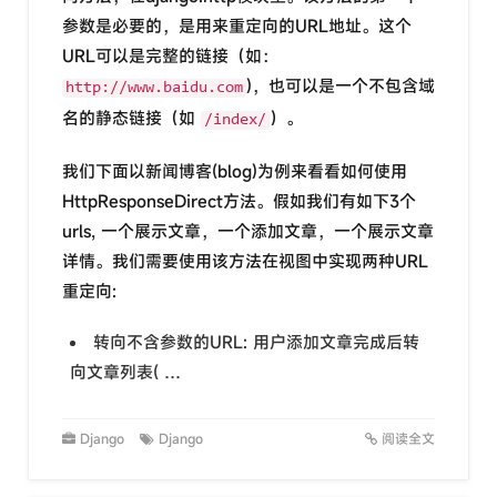
参数是必要的，是用来重定向的URL地址。这个
URL可以是完整的链接（如：
)，也可以是一个不包含域
http://www.baidu.com
名的静态链接（如
）。
/index/
我们下面以新闻博客(blog)为例来看看如何使用
HttpResponseDirect方法。假如我们有如下3个
urls, 一个展示文章，一个添加文章，一个展示文章
详情。我们需要使用该方法在视图中实现两种URL
重定向:
转向不含参数的URL: 用户添加文章完成后转
向文章列表( …
Django
Django
阅读全文