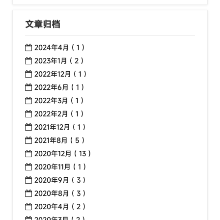
文章归档
2024年4月 ( 1 )
2023年1月 ( 2 )
2022年12月 ( 1 )
2022年6月 ( 1 )
2022年3月 ( 1 )
2022年2月 ( 1 )
2021年12月 ( 1 )
2021年8月 ( 5 )
2020年12月 ( 13 )
2020年11月 ( 1 )
2020年9月 ( 3 )
2020年8月 ( 3 )
2020年4月 ( 2 )
2020年3月 ( 2 )