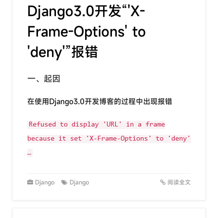
Django3.0开发“'X-
Frame-Options' to
'deny'”报错
一、起因
在使用Django3.0开发博客的过程中出现报错
Refused to display 'URL' in a frame
because it set 'X-Frame-Options' to 'deny'
…
Django
Django
阅读全文