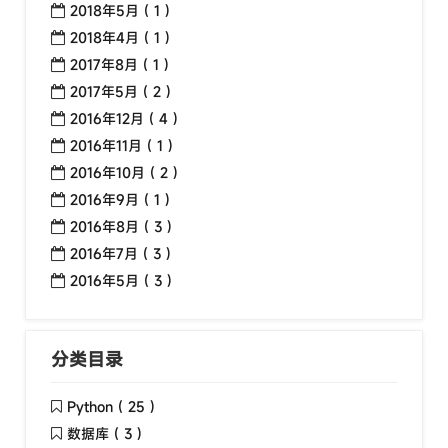
2018年5月 ( 1 )
2018年4月 ( 1 )
2017年8月 ( 1 )
2017年5月 ( 2 )
2016年12月 ( 4 )
2016年11月 ( 1 )
2016年10月 ( 2 )
2016年9月 ( 1 )
2016年8月 ( 3 )
2016年7月 ( 3 )
2016年5月 ( 3 )
分类目录
Python ( 25 )
数据库 ( 3 )