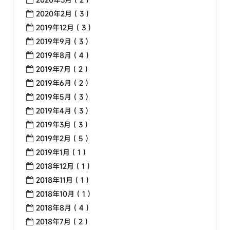
2020年2月 ( 3 )
2019年12月 ( 3 )
2019年9月 ( 3 )
2019年8月 ( 4 )
2019年7月 ( 2 )
2019年6月 ( 2 )
2019年5月 ( 3 )
2019年4月 ( 3 )
2019年3月 ( 3 )
2019年2月 ( 5 )
2019年1月 ( 1 )
2018年12月 ( 1 )
2018年11月 ( 1 )
2018年10月 ( 1 )
2018年8月 ( 4 )
2018年7月 ( 2 )