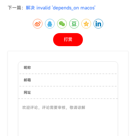
下一篇：
解决 invalid 'depends_on macos'
打赏
昵称
邮箱
网址