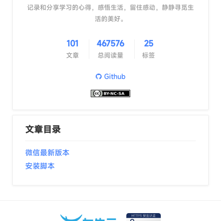
记录和分享学习的心得，感悟生活，留住感动，静静寻觅生
活的美好。
101
467576
25
文章
总阅读量
标签
Github
文章目录
微信最新版本
安装脚本