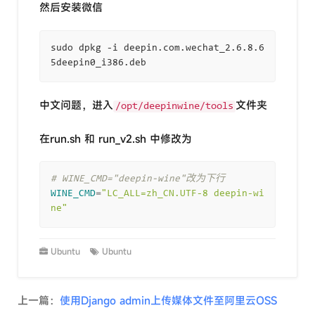
然后安装微信
sudo dpkg -i deepin.com.wechat_2.6.8.6
中文问题，进入
文件夹
/opt/deepinwine/tools
在run.sh 和 run_v2.sh 中修改为
# WINE_CMD="deepin-wine"改为下行
WINE_CMD
=
"LC_ALL=zh_CN.UTF-8 deepin-wi
ne"
Ubuntu
Ubuntu
上一篇：
使用Django admin上传媒体文件至阿里云OSS