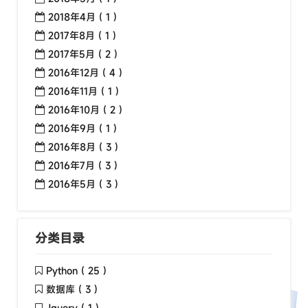
2018年4月 ( 1 )
2017年8月 ( 1 )
2017年5月 ( 2 )
2016年12月 ( 4 )
2016年11月 ( 1 )
2016年10月 ( 2 )
2016年9月 ( 1 )
2016年8月 ( 3 )
2016年7月 ( 3 )
2016年5月 ( 3 )
分类目录
Python ( 25 )
数据库 ( 3 )
Jquery ( 1 )