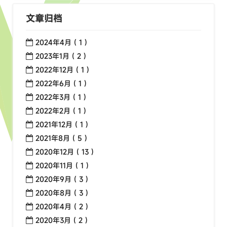
文章归档
2024年4月 ( 1 )
2023年1月 ( 2 )
2022年12月 ( 1 )
2022年6月 ( 1 )
2022年3月 ( 1 )
2022年2月 ( 1 )
2021年12月 ( 1 )
2021年8月 ( 5 )
2020年12月 ( 13 )
2020年11月 ( 1 )
2020年9月 ( 3 )
2020年8月 ( 3 )
2020年4月 ( 2 )
2020年3月 ( 2 )