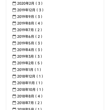
2020年2月 ( 3 )
2019年12月 ( 3 )
2019年9月 ( 3 )
2019年8月 ( 4 )
2019年7月 ( 2 )
2019年6月 ( 2 )
2019年5月 ( 3 )
2019年4月 ( 3 )
2019年3月 ( 3 )
2019年2月 ( 5 )
2019年1月 ( 1 )
2018年12月 ( 1 )
2018年11月 ( 1 )
2018年10月 ( 1 )
2018年8月 ( 4 )
2018年7月 ( 2 )
2018年5月 ( 1 )